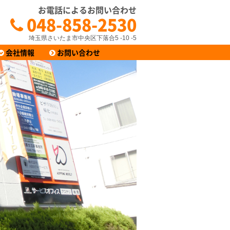
お電話によるお問い合わせ
048-858-2530
埼玉県さいたま市中央区下落合5 -10 -5
会社情報
お問い合わせ
会社概要
アクセス
サイトマップ
プライバシーポリシー
求人情報