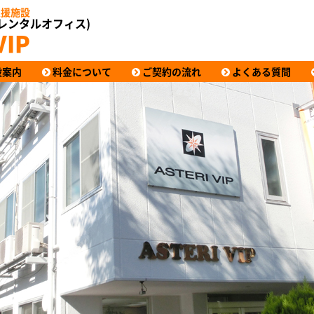
支援施設
レンタルオフィス)
IP
設案内
料金について
ご契約の流れ
よくある質問
設概要
フィスタイプ