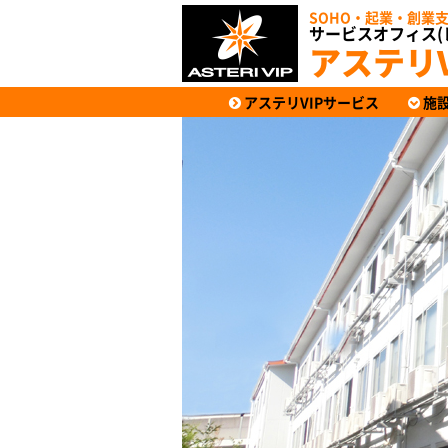
SOHO・起業・創業
サービスオフィス(
アステリV
アステリVIPサービス
施
施
オ