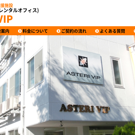
支援施設
レンタルオフィス)
IP
設案内
料金について
ご契約の流れ
よくある質問
設概要
フィスタイプ