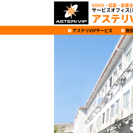
SOHO・起業・創業
サービスオフィス(
アステリV
アステリVIPサービス
施
施
オ