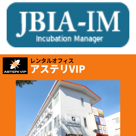
レンタルオフィス
アステリVIP
2025.1.16
「株式会社テイコク」様のお知らせ