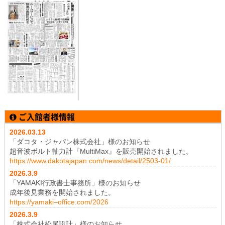
ご入館者様情報
2026.03.13
「ダコタ・ジャパン株式会社」様のお知らせ
超音波ボルト軸力計『MultiMax』を販売開始されました。
https://www.dakotajapan.com/news/detail/2503-01/
2026.3
.9
「YAMAKI行政書士事務所」様のお知らせ
成年後見業務を開始されました。
https://yamaki–office.com/2026
2026.3
.9
「株式会社松尾設計」様のお知らせ