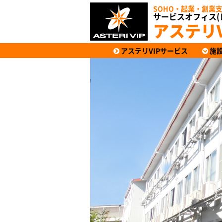
SOHO・起業・創業
サービスオフィス(
アステリV
アステリVIPサービス
施
施
オ