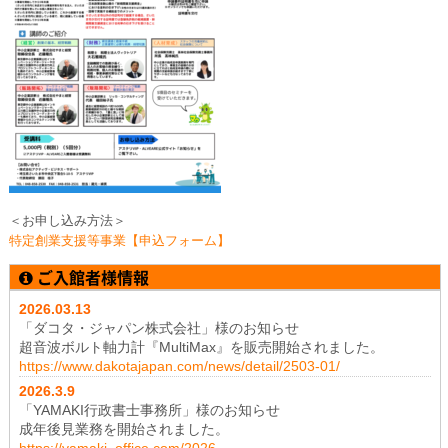
＜お申し込み方法＞
特定創業支援等事業【申込フォーム】
ご入館者様情報
2026.03.13
「ダコタ・ジャパン株式会社」様のお知らせ
超音波ボルト軸力計『MultiMax』を販売開始されました。
https://www.dakotajapan.com/news/detail/2503-01/
2026.3
.9
「YAMAKI行政書士事務所」様のお知らせ
成年後見業務を開始されました。
https://yamaki–office.com/2026